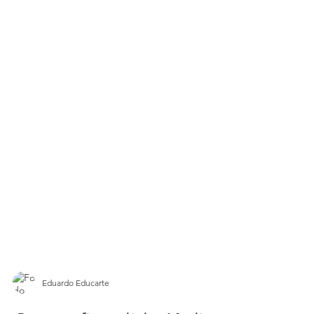
Eduardo Educarte