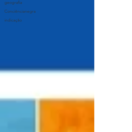
geografia
Conciêncianegra
indicação