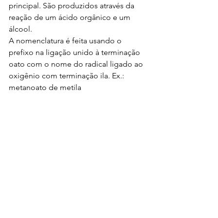
principal. São produzidos através da 
reação de um ácido orgânico e um 
álcool.
A nomenclatura é feita usando o 
prefixo na ligação unido à terminação 
oato com o nome do radical ligado ao 
oxigênio com terminação ila. Ex.: 
metanoato de metila