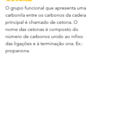
O grupo funcional que apresenta uma 
carbonila entre os carbonos da cadeia 
principal é chamado de cetona. O 
nome das cetonas é composto do 
número de carbonos unido ao infixo 
das ligações e à terminação ona. Ex.: 
propanona.