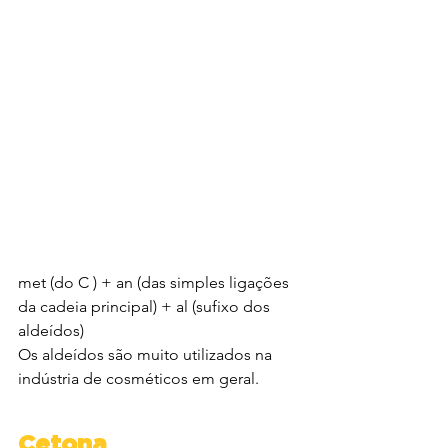
met (do C ) + an (das simples ligações 
da cadeia principal) + al (sufixo dos 
aldeídos)
Os aldeídos são muito utilizados na 
indústria de cosméticos em geral.
Cetona