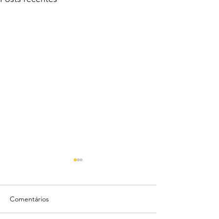
Comentários