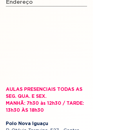
Endereço
AULAS PRESENCIAIS TODAS AS
SEG. QUA. E SEX.
MANHÃ: 7h30 às 12h30 / TARDE:
13h30 ÀS 18h30
Polo Nova Iguaçu