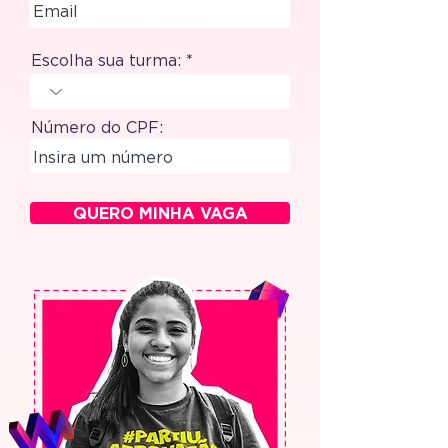
Escolha sua turma:
Número do CPF:
QUERO MINHA VAGA