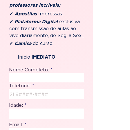
professores incríveis;
✔
Apostilas
Impressas;
✔
Plataforma Digital
exclusiva
com transmissão de aulas ao
vivo diariamente, de Seg. a Sex.;
✔
Camisa
do curso.
Início
IMEDIATO
Nome Completo:
Telefone:
Idade:
Email: